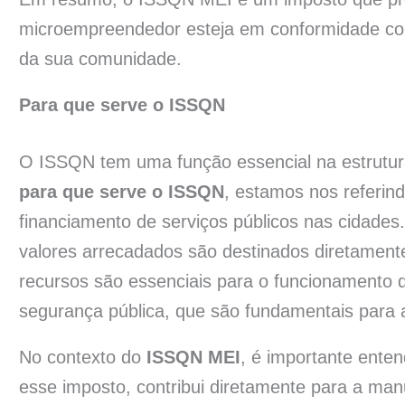
microempreendedor esteja em conformidade com 
da sua comunidade.
Para que serve o ISSQN
O ISSQN tem uma função essencial na estrutur
para que serve o ISSQN
, estamos nos referin
financiamento de serviços públicos nas cidades.
valores arrecadados são destinados diretamente
recursos são essenciais para o funcionamento 
segurança pública, que são fundamentais para 
No contexto do
ISSQN MEI
, é importante ente
esse imposto, contribui diretamente para a manu