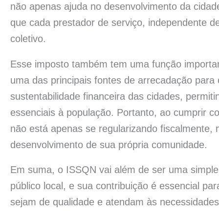
não apenas ajuda no desenvolvimento da cidad
que cada prestador de serviço, independente de
coletivo.
Esse imposto também tem uma função important
uma das principais fontes de arrecadação para 
sustentabilidade financeira das cidades, permiti
essenciais à população. Portanto, ao cumprir 
não está apenas se regularizando fiscalmente,
desenvolvimento de sua própria comunidade.
Em suma, o ISSQN vai além de ser uma simples o
público local, e sua contribuição é essencial pa
sejam de qualidade e atendam às necessidades