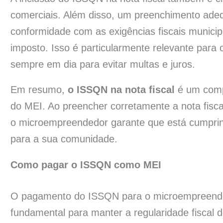
comerciais. Além disso, um preenchimento adeq
conformidade com as exigências fiscais municip
imposto. Isso é particularmente relevante para
sempre em dia para evitar multas e juros.
Em resumo,
o ISSQN na nota fiscal
é um compo
do MEI. Ao preencher corretamente a nota fisc
o microempreendedor garante que está cumprind
para a sua comunidade.
Como pagar o ISSQN como MEI
O pagamento do ISSQN para o microempreended
fundamental para manter a regularidade fiscal 