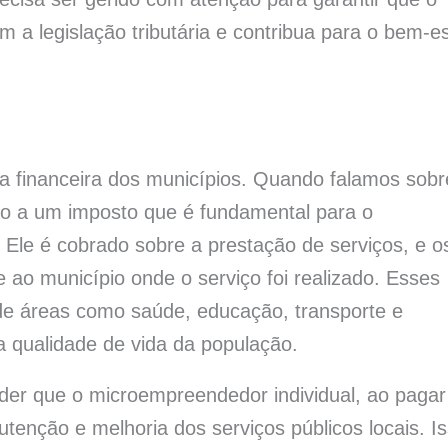
a legislação tributária e contribua para o bem-es
a financeira dos municípios. Quando falamos sobr
do a um imposto que é fundamental para o
 Ele é cobrado sobre a prestação de serviços, e o
 ao município onde o serviço foi realizado. Esses
de áreas como saúde, educação, transporte e
a qualidade de vida da população.
nder que o microempreendedor individual, ao pagar
tenção e melhoria dos serviços públicos locais. I