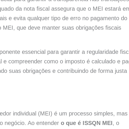
uado da nota fiscal assegura que o MEI estará e
ais e evita qualquer tipo de erro no pagamento do
 o MEI, que deve manter suas obrigações fiscais
nente essencial para garantir a regularidade fisc
al e compreender como o imposto é calculado e pa
o suas obrigações e contribuindo de forma justa
or individual (MEI) é um processo simples, mas
do negócio. Ao entender
o que é ISSQN MEI
, o