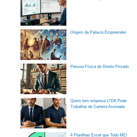
Origem da Palavra Empreender
Pessoa Física de Direito Privado
Quem tem empresa LTDA Pode
Trabalhar de Carteira Assinada
4 Planilhas Excel que Todo MEI