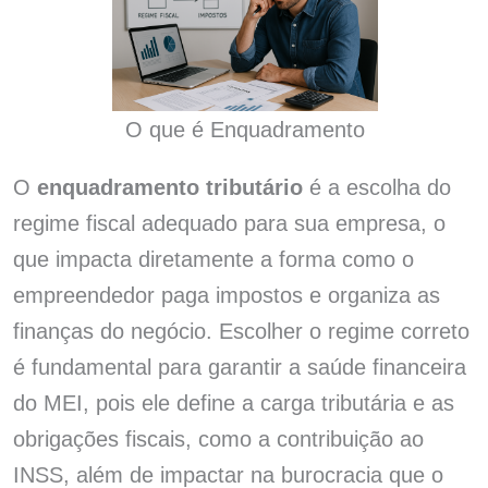
O que é Enquadramento
O
enquadramento tributário
é a escolha do
regime fiscal adequado para sua empresa, o
que impacta diretamente a forma como o
empreendedor paga impostos e organiza as
finanças do negócio. Escolher o regime correto
é fundamental para garantir a saúde financeira
do MEI, pois ele define a carga tributária e as
obrigações fiscais, como a contribuição ao
INSS, além de impactar na burocracia que o