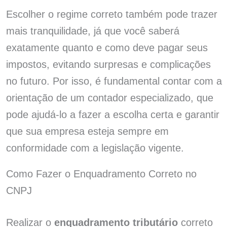
Escolher o regime correto também pode trazer
mais tranquilidade, já que você saberá
exatamente quanto e como deve pagar seus
impostos, evitando surpresas e complicações
no futuro. Por isso, é fundamental contar com a
orientação de um contador especializado, que
pode ajudá-lo a fazer a escolha certa e garantir
que sua empresa esteja sempre em
conformidade com a legislação vigente.
Como Fazer o Enquadramento Correto no
CNPJ
Realizar o
enquadramento tributário
correto