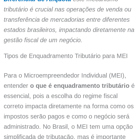
tributário é crucial nas operações de venda ou
transferência de mercadorias entre diferentes
estados brasileiros, impactando diretamente na
gestão fiscal de um negócio.
Tipos de Enquadramento Tributário para MEI
Para o Microempreendedor Individual (MEI),
entender
o que é enquadramento tributário
é
essencial, pois a escolha do regime fiscal
correto impacta diretamente na forma como os
impostos serão pagos e como o negócio será
administrado. No Brasil, o MEI tem uma opção
simplificada de tributação, mas é importante