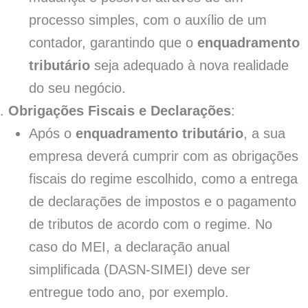
processo simples, com o auxílio de um
contador, garantindo que o
enquadramento
tributário
seja adequado à nova realidade
do seu negócio.
Obrigações Fiscais e Declarações
:
Após o
enquadramento tributário
, a sua
empresa deverá cumprir com as obrigações
fiscais do regime escolhido, como a entrega
de declarações de impostos e o pagamento
de tributos de acordo com o regime. No
caso do MEI, a declaração anual
simplificada (DASN-SIMEI) deve ser
entregue todo ano, por exemplo.