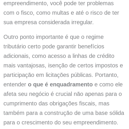
empreendimento, você pode ter problemas
com o fisco, como multas e até o risco de ter
sua empresa considerada irregular.
Outro ponto importante é que o regime
tributário certo pode garantir benefícios
adicionais, como acesso a linhas de crédito
mais vantajosas, isenção de certos impostos e
participação em licitações públicas. Portanto,
entender
o que é enquadramento
e como ele
afeta seu negócio é crucial não apenas para o
cumprimento das obrigações fiscais, mas
também para a construção de uma base sólida
para o crescimento do seu empreendimento.