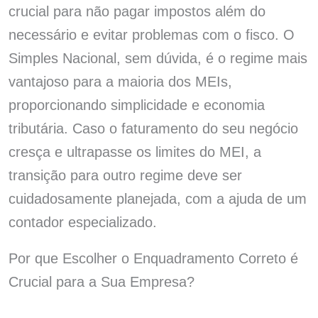
crucial para não pagar impostos além do
necessário e evitar problemas com o fisco. O
Simples Nacional, sem dúvida, é o regime mais
vantajoso para a maioria dos MEIs,
proporcionando simplicidade e economia
tributária. Caso o faturamento do seu negócio
cresça e ultrapasse os limites do MEI, a
transição para outro regime deve ser
cuidadosamente planejada, com a ajuda de um
contador especializado.
Por que Escolher o Enquadramento Correto é
Crucial para a Sua Empresa?