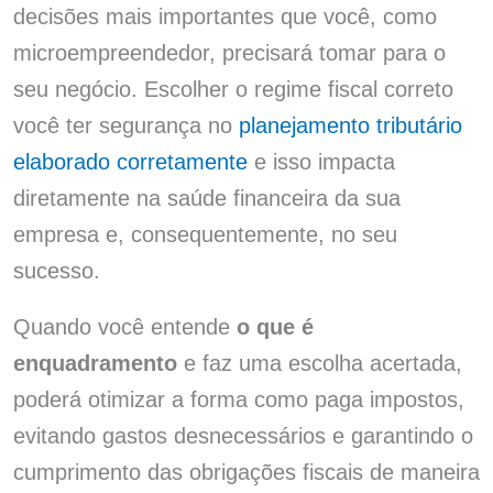
decisões mais importantes que você, como
microempreendedor, precisará tomar para o
seu negócio. Escolher o regime fiscal correto
você ter segurança no
planejamento tributário
elaborado corretamente
e isso impacta
diretamente na saúde financeira da sua
empresa e, consequentemente, no seu
sucesso.
Quando você entende
o que é
enquadramento
e faz uma escolha acertada,
poderá otimizar a forma como paga impostos,
evitando gastos desnecessários e garantindo o
cumprimento das obrigações fiscais de maneira