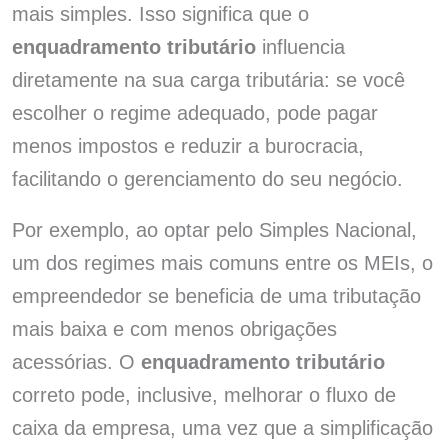
mais simples. Isso significa que o
enquadramento tributário
influencia
diretamente na sua carga tributária: se você
escolher o regime adequado, pode pagar
menos impostos e reduzir a burocracia,
facilitando o gerenciamento do seu negócio.
Por exemplo, ao optar pelo Simples Nacional,
um dos regimes mais comuns entre os MEIs, o
empreendedor se beneficia de uma tributação
mais baixa e com menos obrigações
acessórias. O
enquadramento tributário
correto pode, inclusive, melhorar o fluxo de
caixa da empresa, uma vez que a simplificação