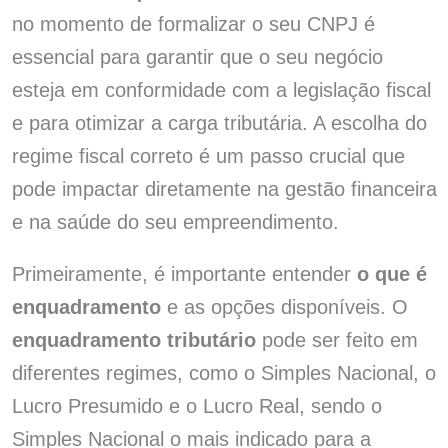
no momento de formalizar o seu CNPJ é
essencial para garantir que o seu negócio
esteja em conformidade com a legislação fiscal
e para otimizar a carga tributária. A escolha do
regime fiscal correto é um passo crucial que
pode impactar diretamente na gestão financeira
e na saúde do seu empreendimento.
Primeiramente, é importante entender
o que é
enquadramento
e as opções disponíveis. O
enquadramento tributário
pode ser feito em
diferentes regimes, como o Simples Nacional, o
Lucro Presumido e o Lucro Real, sendo o
Simples Nacional o mais indicado para a