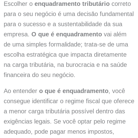
Escolher o
enquadramento tributário
correto
para o seu negócio é uma decisão fundamental
para o sucesso e a sustentabilidade da sua
empresa.
O que é enquadramento
vai além
de uma simples formalidade; trata-se de uma
escolha estratégica que impacta diretamente
na carga tributária, na burocracia e na saúde
financeira do seu negócio.
Ao entender
o que é enquadramento
, você
consegue identificar o regime fiscal que oferece
a menor carga tributária possível dentro das
exigências legais. Se você optar pelo regime
adequado, pode pagar menos impostos,