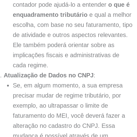
contador pode ajudá-lo a entender
o que é
enquadramento tributário
e qual a melhor
escolha, com base no seu faturamento, tipo
de atividade e outros aspectos relevantes.
Ele também poderá orientar sobre as
implicações fiscais e administrativas de
cada regime.
Atualização de Dados no CNPJ
:
Se, em algum momento, a sua empresa
precisar mudar de regime tributário, por
exemplo, ao ultrapassar o limite de
faturamento do MEI, você deverá fazer a
alteração no cadastro do CNPJ. Essa
mudança é possível através de um