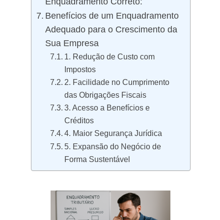
Enquadramento Correto:
Benefícios de um Enquadramento
Adequado para o Crescimento da
Sua Empresa
1. Redução de Custo com
Impostos
2. Facilidade no Cumprimento
das Obrigações Fiscais
3. Acesso a Benefícios e
Créditos
4. Maior Segurança Jurídica
5. Expansão do Negócio de
Forma Sustentável