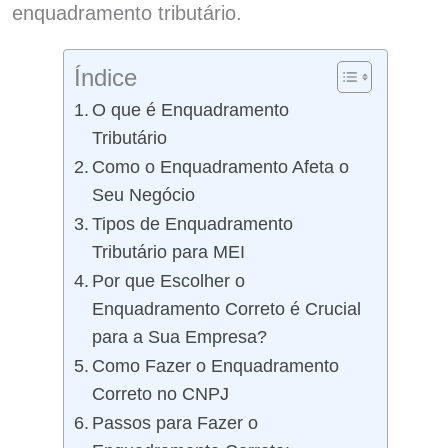
enquadramento tributário.
Índice
O que é Enquadramento
Tributário
Como o Enquadramento Afeta o
Seu Negócio
Tipos de Enquadramento
Tributário para MEI
Por que Escolher o
Enquadramento Correto é Crucial
para a Sua Empresa?
Como Fazer o Enquadramento
Correto no CNPJ
Passos para Fazer o