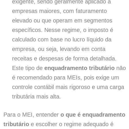
exigente, sendo geralmente aplicado a
empresas maiores, com faturamento
elevado ou que operam em segmentos
específicos. Nesse regime, o imposto é
calculado com base no lucro líquido da
empresa, ou seja, levando em conta
receitas e despesas de forma detalhada.
Este tipo de
enquadramento tributário
não
é recomendado para MEIs, pois exige um
controle contábil mais rigoroso e uma carga
tributária mais alta.
Para o MEI, entender
o que é enquadramento
tributário
e escolher o regime adequado é