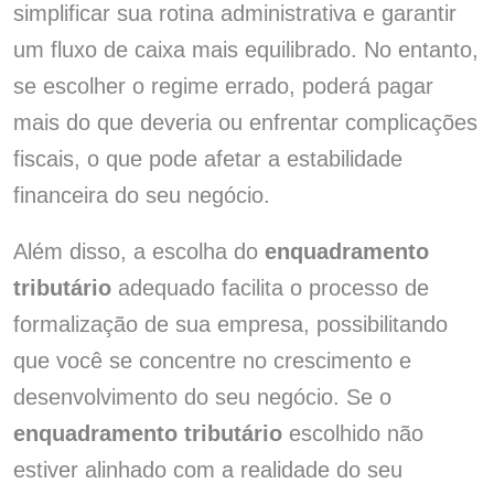
simplificar sua rotina administrativa e garantir
um fluxo de caixa mais equilibrado. No entanto,
se escolher o regime errado, poderá pagar
mais do que deveria ou enfrentar complicações
fiscais, o que pode afetar a estabilidade
financeira do seu negócio.
Além disso, a escolha do
enquadramento
tributário
adequado facilita o processo de
formalização de sua empresa, possibilitando
que você se concentre no crescimento e
desenvolvimento do seu negócio. Se o
enquadramento tributário
escolhido não
estiver alinhado com a realidade do seu