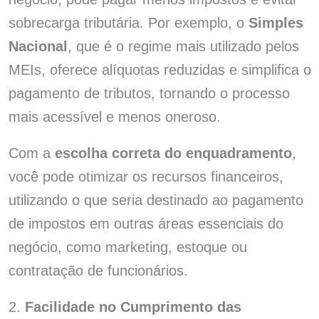
sobrecarga tributária. Por exemplo, o
Simples
Nacional
, que é o regime mais utilizado pelos
MEIs, oferece alíquotas reduzidas e simplifica o
pagamento de tributos, tornando o processo
mais acessível e menos oneroso.
Com a
escolha correta do enquadramento
,
você pode otimizar os recursos financeiros,
utilizando o que seria destinado ao pagamento
de impostos em outras áreas essenciais do
negócio, como marketing, estoque ou
contratação de funcionários.
2.
Facilidade no Cumprimento das