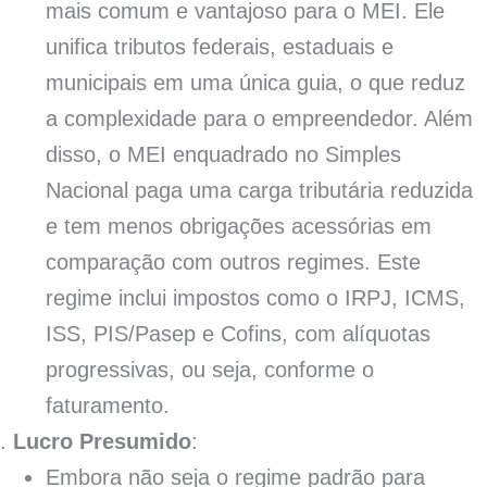
mais comum e vantajoso para o MEI. Ele
unifica tributos federais, estaduais e
municipais em uma única guia, o que reduz
a complexidade para o empreendedor. Além
disso, o MEI enquadrado no Simples
Nacional paga uma carga tributária reduzida
e tem menos obrigações acessórias em
comparação com outros regimes. Este
regime inclui impostos como o IRPJ, ICMS,
ISS, PIS/Pasep e Cofins, com alíquotas
progressivas, ou seja, conforme o
faturamento.
Lucro Presumido
:
Embora não seja o regime padrão para