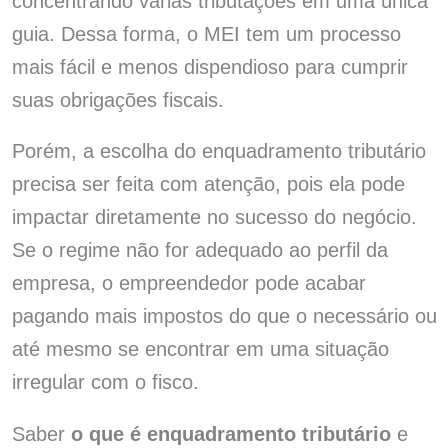
concentrando várias tributações em uma única
guia. Dessa forma, o MEI tem um processo
mais fácil e menos dispendioso para cumprir
suas obrigações fiscais.
Porém, a escolha do enquadramento tributário
precisa ser feita com atenção, pois ela pode
impactar diretamente no sucesso do negócio.
Se o regime não for adequado ao perfil da
empresa, o empreendedor pode acabar
pagando mais impostos do que o necessário ou
até mesmo se encontrar em uma situação
irregular com o fisco.
Saber
o que é enquadramento tributário
e