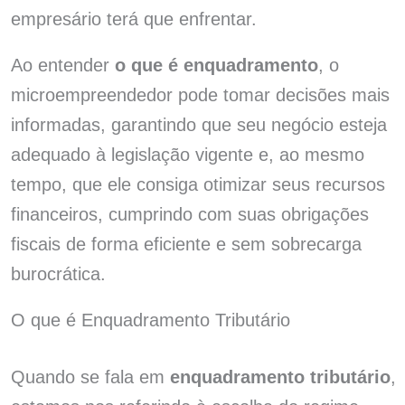
empresário terá que enfrentar.
Ao entender
o que é enquadramento
, o
microempreendedor pode tomar decisões mais
informadas, garantindo que seu negócio esteja
adequado à legislação vigente e, ao mesmo
tempo, que ele consiga otimizar seus recursos
financeiros, cumprindo com suas obrigações
fiscais de forma eficiente e sem sobrecarga
burocrática.
O que é Enquadramento Tributário
Quando se fala em
enquadramento tributário
,