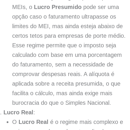
MEIs, o
Lucro Presumido
pode ser uma
opção caso o faturamento ultrapasse os
limites do MEI, mas ainda esteja abaixo de
certos tetos para empresas de porte médio.
Esse regime permite que o imposto seja
calculado com base em uma porcentagem
do faturamento, sem a necessidade de
comprovar despesas reais. A alíquota é
aplicada sobre a receita presumida, o que
facilita o cálculo, mas ainda exige mais
burocracia do que o Simples Nacional.
Lucro Real
:
O
Lucro Real
é o regime mais complexo e