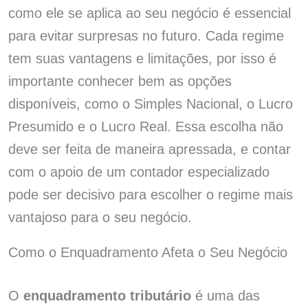
como ele se aplica ao seu negócio é essencial
para evitar surpresas no futuro. Cada regime
tem suas vantagens e limitações, por isso é
importante conhecer bem as opções
disponíveis, como o Simples Nacional, o Lucro
Presumido e o Lucro Real. Essa escolha não
deve ser feita de maneira apressada, e contar
com o apoio de um contador especializado
pode ser decisivo para escolher o regime mais
vantajoso para o seu negócio.
Como o Enquadramento Afeta o Seu Negócio
O
enquadramento tributário
é uma das