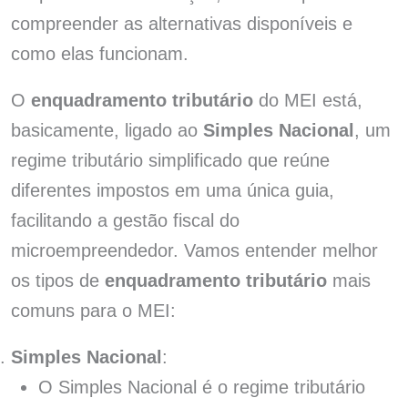
compreender as alternativas disponíveis e
como elas funcionam.
O
enquadramento tributário
do MEI está,
basicamente, ligado ao
Simples Nacional
, um
regime tributário simplificado que reúne
diferentes impostos em uma única guia,
facilitando a gestão fiscal do
microempreendedor. Vamos entender melhor
os tipos de
enquadramento tributário
mais
comuns para o MEI:
Simples Nacional
:
O Simples Nacional é o regime tributário