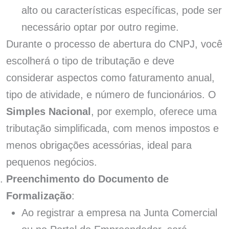
alto ou características específicas, pode ser
necessário optar por outro regime.
Durante o processo de abertura do CNPJ, você
escolherá o tipo de tributação e deve
considerar aspectos como faturamento anual,
tipo de atividade, e número de funcionários. O
Simples Nacional
, por exemplo, oferece uma
tributação simplificada, com menos impostos e
menos obrigações acessórias, ideal para
pequenos negócios.
Preenchimento do Documento de
Formalização
:
Ao registrar a empresa na Junta Comercial