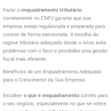
Fazer o
enquadramento tributário
corretamente no CNPJ garante que sua
empresa esteja regularizada e preparada para
crescer de forma estruturada. A escolha do
regime tributário adequado desde o início evita
problemas com o fisco e possibilita uma gestão
fiscal mais eficiente.
Benefícios de um Enquadramento Adequado
para o Crescimento da Sua Empresa
Escolher
o que é enquadramento
correto para
o seu negócio, especialmente no que se refere