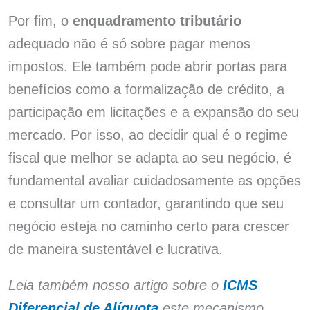
Por fim, o
enquadramento tributário
adequado não é só sobre pagar menos
impostos. Ele também pode abrir portas para
benefícios como a formalização de crédito, a
participação em licitações e a expansão do seu
mercado. Por isso, ao decidir qual é o regime
fiscal que melhor se adapta ao seu negócio, é
fundamental avaliar cuidadosamente as opções
e consultar um contador, garantindo que seu
negócio esteja no caminho certo para crescer
de maneira sustentável e lucrativa.
Leia também nosso artigo sobre o
ICMS
Diferencial de Alíquota
este mecanismo