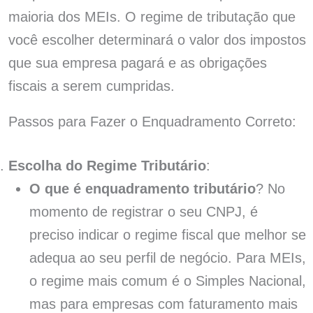
maioria dos MEIs. O regime de tributação que
você escolher determinará o valor dos impostos
que sua empresa pagará e as obrigações
fiscais a serem cumpridas.
Passos para Fazer o Enquadramento Correto:
Escolha do Regime Tributário
:
O que é enquadramento tributário
? No
momento de registrar o seu CNPJ, é
preciso indicar o regime fiscal que melhor se
adequa ao seu perfil de negócio. Para MEIs,
o regime mais comum é o Simples Nacional,
mas para empresas com faturamento mais