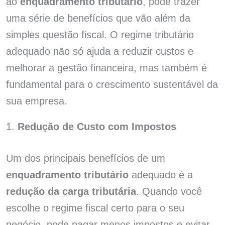
ao
enquadramento tributário
, pode trazer
uma série de benefícios que vão além da
simples questão fiscal. O regime tributário
adequado não só ajuda a reduzir custos e
melhorar a gestão financeira, mas também é
fundamental para o crescimento sustentável da
sua empresa.
1.
Redução de Custo com Impostos
Um dos principais benefícios de um
enquadramento tributário
adequado é a
redução da carga tributária
. Quando você
escolhe o regime fiscal certo para o seu
negócio, pode pagar menos impostos e evitar