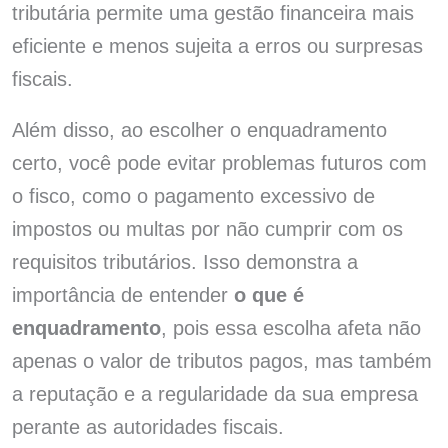
tributária permite uma gestão financeira mais
eficiente e menos sujeita a erros ou surpresas
fiscais.
Além disso, ao escolher o enquadramento
certo, você pode evitar problemas futuros com
o fisco, como o pagamento excessivo de
impostos ou multas por não cumprir com os
requisitos tributários. Isso demonstra a
importância de entender
o que é
enquadramento
, pois essa escolha afeta não
apenas o valor de tributos pagos, mas também
a reputação e a regularidade da sua empresa
perante as autoridades fiscais.