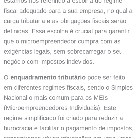
estamos nos referindo à escolha do regime
fiscal adequado para a sua empresa, no qual a
carga tributária e as obrigações fiscais serão
definidas. Essa escolha é crucial para garantir
que o microempreendedor cumpra com as
exigências legais, sem sobrecarregar o seu
negócio com impostos indevidos.
O
enquadramento tributário
pode ser feito
em diferentes regimes fiscais, sendo o Simples
Nacional o mais comum para os MEIs
(Microempreendedores Individuais). Este
regime simplificado foi criado para reduzir a
burocracia e facilitar o pagamento de impostos,