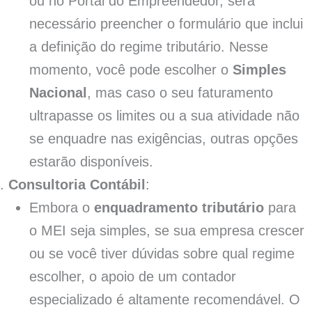
ou no Portal do Empreendedor, será
necessário preencher o formulário que inclui
a definição do regime tributário. Nesse
momento, você pode escolher o
Simples
Nacional
, mas caso o seu faturamento
ultrapasse os limites ou a sua atividade não
se enquadre nas exigências, outras opções
estarão disponíveis.
Consultoria Contábil
:
Embora o
enquadramento tributário
para
o MEI seja simples, se sua empresa crescer
ou se você tiver dúvidas sobre qual regime
escolher, o apoio de um contador
especializado é altamente recomendável. O