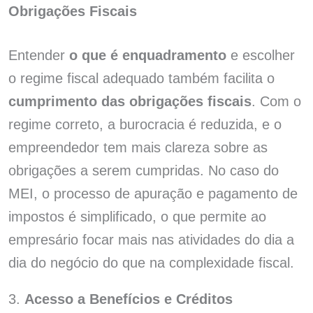
Obrigações Fiscais
Entender
o que é enquadramento
e escolher
o regime fiscal adequado também facilita o
cumprimento das obrigações fiscais
. Com o
regime correto, a burocracia é reduzida, e o
empreendedor tem mais clareza sobre as
obrigações a serem cumpridas. No caso do
MEI, o processo de apuração e pagamento de
impostos é simplificado, o que permite ao
empresário focar mais nas atividades do dia a
dia do negócio do que na complexidade fiscal.
3.
Acesso a Benefícios e Créditos