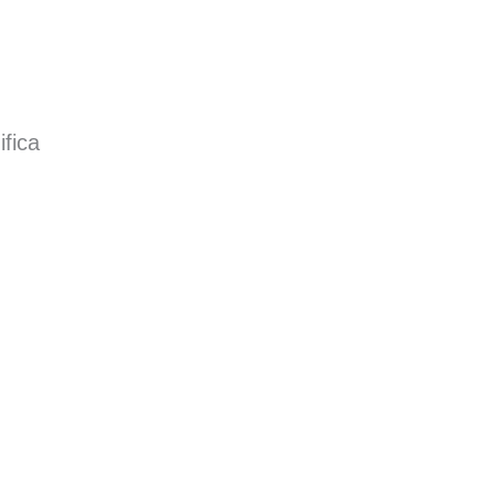
ifica