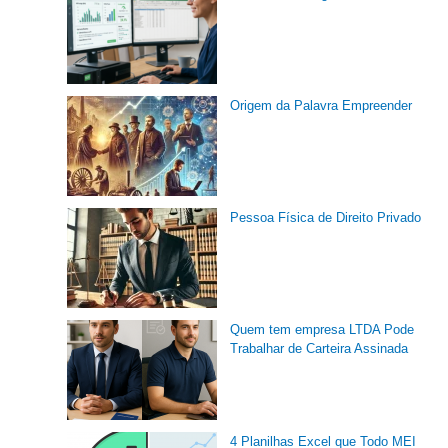
Origem da Palavra Empreender
Pessoa Física de Direito Privado
Quem tem empresa LTDA Pode
Trabalhar de Carteira Assinada
4 Planilhas Excel que Todo MEI