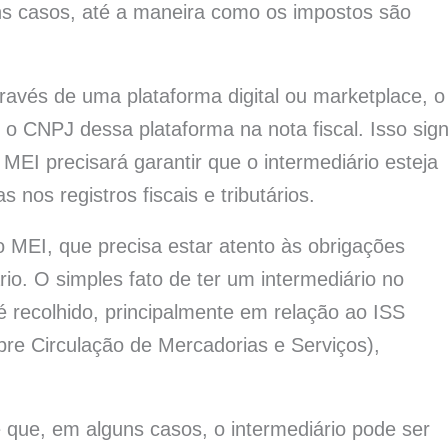
guns casos, até a maneira como os impostos são
avés de uma plataforma digital ou marketplace, o
 o CNPJ dessa plataforma na nota fiscal. Isso sign
MEI precisará garantir que o intermediário esteja
 nos registros fiscais e tributários.
o MEI, que precisa estar atento às obrigações
rio. O simples fato de ter um intermediário no
 recolhido, principalmente em relação ao ISS
re Circulação de Mercadorias e Serviços),
 que, em alguns casos, o intermediário pode ser