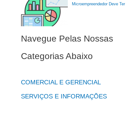
Microempreendedor Deve Ter
Navegue Pelas Nossas
Categorias Abaixo
COMERCIAL E GERENCIAL
SERVIÇOS E INFORMAÇÕES