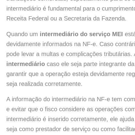
intermediário é fundamental para o cumpriment
Receita Federal ou a Secretaria da Fazenda.
Quando um
intermediário do serviço MEI
está
devidamente informados na NF-e. Caso contrário
pode levar a multas e complicações tributárias
intermediário
caso ele seja parte integrante d
garantir que a operação esteja devidamente re
seja realizada corretamente.
A informação do intermediário na NF-e tem como
e evitar que o fisco considere as operações c
intermediário é inserido corretamente, ele ajuda
seja como prestador de serviço ou como facilita