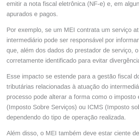
emitir a nota fiscal eletrônica (NF-e) e, em al
apurados e pagos.
Por exemplo, se um MEI contrata um serviço atr
intermediário pode ser responsável por informar
que, além dos dados do prestador de serviço, o 
corretamente identificado para evitar divergências
Esse impacto se estende para a gestão fiscal d
tributárias relacionadas à atuação do intermediá
processo pode alterar a forma como o imposto é
(Imposto Sobre Serviços) ou ICMS (Imposto sob
dependendo do tipo de operação realizada.
Além disso, o MEI também deve estar ciente de