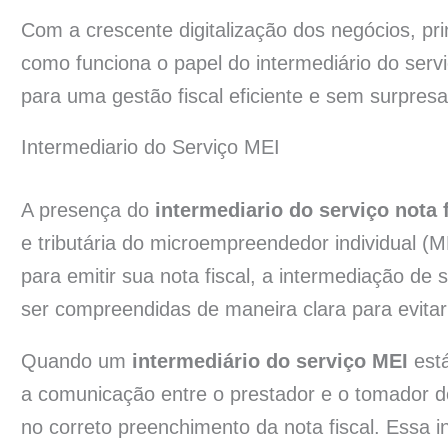
Com a crescente digitalização dos negócios, p
como funciona o papel do intermediário do servi
para uma gestão fiscal eficiente e sem surpresa
Intermediario do Serviço MEI
A presença do
intermediario do serviço nota f
e tributária do microempreendedor individual (
para emitir sua nota fiscal, a intermediação d
ser compreendidas de maneira clara para evita
Quando um
intermediário do serviço MEI
está
a comunicação entre o prestador e o tomador 
no correto preenchimento da nota fiscal. Essa 