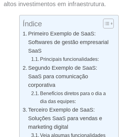
altos investimentos em infraestrutura.
Índice
Primeiro Exemplo de SaaS:
Softwares de gestão empresarial
SaaS
Principais funcionalidades:
Segundo Exemplo de SaaS:
SaaS para comunicação
corporativa
Benefícios diretos para o dia a
dia das equipes:
Terceiro Exemplo de SaaS:
Soluções SaaS para vendas e
marketing digital
Veja algumas funcionalidades