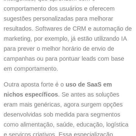
comportamento dos usuários e oferecem
sugestões personalizadas para melhorar
resultados. Softwares de CRM e automação de
marketing, por exemplo, já estão utilizando IA
para prever o melhor horário de envio de
campanhas ou para pontuar leads com base
em comportamento.
Outra aposta forte é o
uso de SaaS em
nichos específicos
. Se antes as soluções
eram mais genéricas, agora surgem opções
desenvolvidas sob medida para segmentos
como alimentação, saúde, educação, logística
e serviços criativos. Essa especialização