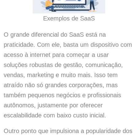
Exemplos de SaaS
O grande diferencial do SaaS está na
praticidade. Com ele, basta um dispositivo com
acesso à internet para começar a usar
soluções robustas de gestão, comunicação,
vendas, marketing e muito mais. Isso tem
atraído não só grandes corporações, mas
também pequenos negócios e profissionais
autônomos, justamente por oferecer
escalabilidade com baixo custo inicial.
Outro ponto que impulsiona a popularidade dos