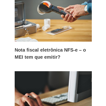
Nota fiscal eletrônica NFS-e – o
MEI tem que emitir?