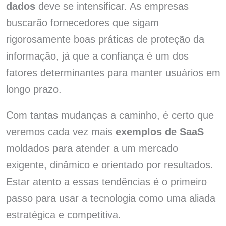
dados
deve se intensificar. As empresas
buscarão fornecedores que sigam
rigorosamente boas práticas de proteção da
informação, já que a confiança é um dos
fatores determinantes para manter usuários em
longo prazo.
Com tantas mudanças a caminho, é certo que
veremos cada vez mais
exemplos de SaaS
moldados para atender a um mercado
exigente, dinâmico e orientado por resultados.
Estar atento a essas tendências é o primeiro
passo para usar a tecnologia como uma aliada
estratégica e competitiva.