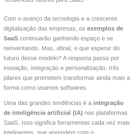
Com o avanço da tecnologia e a crescente
digitalização das empresas, os
exemplos de
SaaS
continuarão ganhando espaço e se
reinventando. Mas, afinal, o que esperar do
futuro desse modelo? A resposta passa por
inovação, integração e personalização, três
pilares que prometem transformar ainda mais a
forma como usamos softwares.
Uma das grandes tendências é a
integração
de inteligência artificial (IA)
nas plataformas
SaaS. Isso significa ferramentas cada vez mais
inteligentes, que aprendem com o