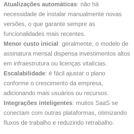
Atualizações automáticas
: não há
necessidade de instalar manualmente novas
versões, o que garante sempre as
funcionalidades mais recentes.
Menor custo inicial
: geralmente, o modelo de
assinatura mensal dispensa investimentos altos
em infraestrutura ou licenças vitalícias.
Escalabilidade
: é fácil ajustar o plano
conforme o crescimento da empresa,
adicionando mais usuários ou recursos.
Integrações inteligentes
: muitos SaaS se
conectam com outras plataformas, otimizando
fluxos de trabalho e reduzindo retrabalho.