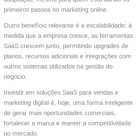
primeiros passos no marketing online.
Outro benefício relevante é a escalabilidade: à
medida que a empresa cresce, as ferramentas
SaaS crescem junto, permitindo upgrades de
planos, recursos adicionais e integrações com
outros sistemas utilizados na gestão do
negócio.
Investir em soluções SaaS para vendas e
marketing digital é, hoje, uma forma inteligente
de gerar mais oportunidades comerciais,
fortalecer a marca e manter a competitividade
no mercado.