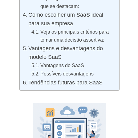
que se destacam:
Como escolher um SaaS ideal
para sua empresa
Veja os principais critérios para
tomar uma decisão assertiva:
Vantagens e desvantagens do
modelo SaaS
Vantagens do SaaS
Possíveis desvantagens
Tendências futuras para SaaS