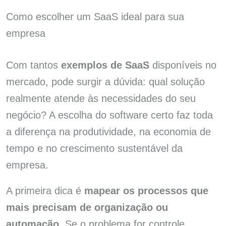
Como escolher um SaaS ideal para sua
empresa
Com tantos
exemplos de SaaS
disponíveis no
mercado, pode surgir a dúvida: qual solução
realmente atende às necessidades do seu
negócio? A escolha do software certo faz toda
a diferença na produtividade, na economia de
tempo e no crescimento sustentável da
empresa.
A primeira dica é
mapear os processos que
mais precisam de organização ou
automação
. Se o problema for controle