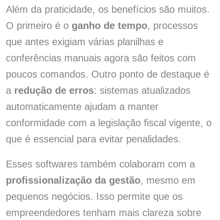
Além da praticidade, os benefícios são muitos.
O primeiro é o
ganho de tempo
, processos
que antes exigiam várias planilhas e
conferências manuais agora são feitos com
poucos comandos. Outro ponto de destaque é
a
redução de erros
: sistemas atualizados
automaticamente ajudam a manter
conformidade com a legislação fiscal vigente, o
que é essencial para evitar penalidades.
Esses softwares também colaboram com a
profissionalização da gestão
, mesmo em
pequenos negócios. Isso permite que os
empreendedores tenham mais clareza sobre