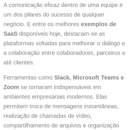
A comunicação eficaz dentro de uma equipe é
um dos pilares do sucesso de qualquer
negócio. E entre os melhores
exemplos de
SaaS
disponíveis hoje, destacam-se as
plataformas voltadas para melhorar o diálogo e
a colaboração entre colaboradores, parceiros e
até clientes.
Ferramentas como
Slack, Microsoft Teams e
Zoom
se tornaram indispensáveis em
ambientes empresariais modernos. Elas
permitem troca de mensagens instantâneas,
realização de chamadas de vídeo,
compartilhamento de arquivos e organização