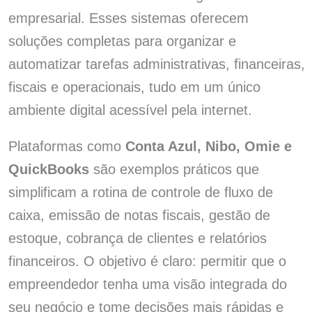
empresarial. Esses sistemas oferecem
soluções completas para organizar e
automatizar tarefas administrativas, financeiras,
fiscais e operacionais, tudo em um único
ambiente digital acessível pela internet.
Plataformas como
Conta Azul, Nibo, Omie e
QuickBooks
são exemplos práticos que
simplificam a rotina de controle de fluxo de
caixa, emissão de notas fiscais, gestão de
estoque, cobrança de clientes e relatórios
financeiros. O objetivo é claro: permitir que o
empreendedor tenha uma visão integrada do
seu negócio e tome decisões mais rápidas e