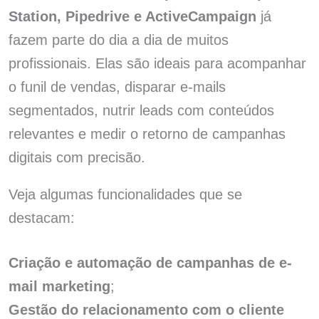
Station, Pipedrive e ActiveCampaign
já
fazem parte do dia a dia de muitos
profissionais. Elas são ideais para acompanhar
o funil de vendas, disparar e-mails
segmentados, nutrir leads com conteúdos
relevantes e medir o retorno de campanhas
digitais com precisão.
Veja algumas funcionalidades que se
destacam:
Criação e automação de campanhas de e-
mail marketing
;
Gestão do relacionamento com o cliente