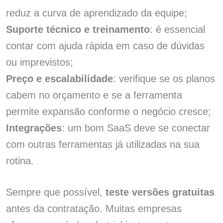
reduz a curva de aprendizado da equipe;
Suporte técnico e treinamento
: é essencial
contar com ajuda rápida em caso de dúvidas
ou imprevistos;
Preço e escalabilidade
: verifique se os planos
cabem no orçamento e se a ferramenta
permite expansão conforme o negócio cresce;
Integrações
: um bom SaaS deve se conectar
com outras ferramentas já utilizadas na sua
rotina.
Sempre que possível,
teste versões gratuitas
antes da contratação. Muitas empresas