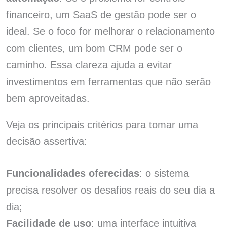
financeiro, um SaaS de gestão pode ser o
ideal. Se o foco for melhorar o relacionamento
com clientes, um bom CRM pode ser o
caminho. Essa clareza ajuda a evitar
investimentos em ferramentas que não serão
bem aproveitadas.
Veja os principais critérios para tomar uma
decisão assertiva:
Funcionalidades oferecidas
: o sistema
precisa resolver os desafios reais do seu dia a
dia;
Facilidade de uso
: uma interface intuitiva