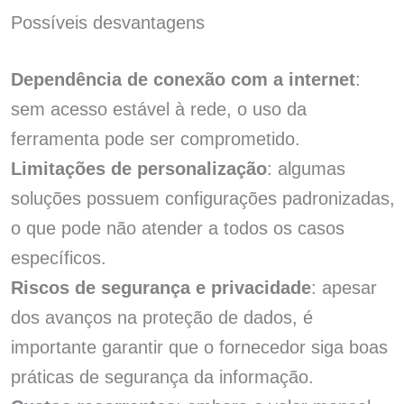
Possíveis desvantagens
Dependência de conexão com a internet
:
sem acesso estável à rede, o uso da
ferramenta pode ser comprometido.
Limitações de personalização
: algumas
soluções possuem configurações padronizadas,
o que pode não atender a todos os casos
específicos.
Riscos de segurança e privacidade
: apesar
dos avanços na proteção de dados, é
importante garantir que o fornecedor siga boas
práticas de segurança da informação.