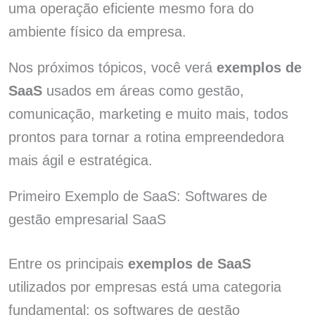
uma operação eficiente mesmo fora do
ambiente físico da empresa.
Nos próximos tópicos, você verá
exemplos de
SaaS
usados em áreas como gestão,
comunicação, marketing e muito mais, todos
prontos para tornar a rotina empreendedora
mais ágil e estratégica.
Primeiro Exemplo de SaaS: Softwares de
gestão empresarial SaaS
Entre os principais
exemplos de SaaS
utilizados por empresas está uma categoria
fundamental: os softwares de gestão