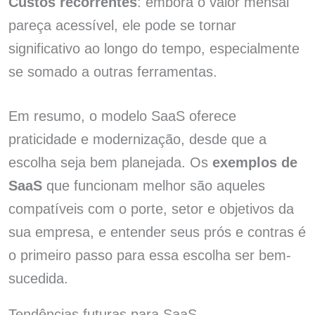
Custos recorrentes
: embora o valor mensal
pareça acessível, ele pode se tornar
significativo ao longo do tempo, especialmente
se somado a outras ferramentas.
Em resumo, o modelo SaaS oferece
praticidade e modernização, desde que a
escolha seja bem planejada. Os
exemplos de
SaaS
que funcionam melhor são aqueles
compatíveis com o porte, setor e objetivos da
sua empresa, e entender seus prós e contras é
o primeiro passo para essa escolha ser bem-
sucedida.
Tendências futuras para SaaS