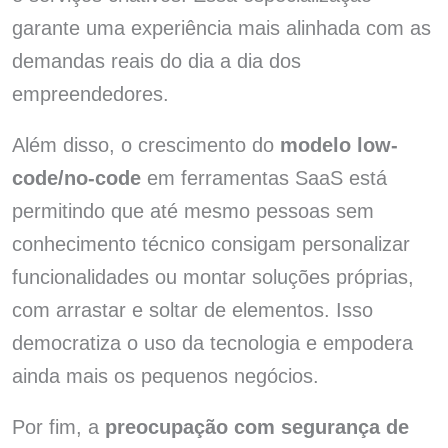
garante uma experiência mais alinhada com as
demandas reais do dia a dia dos
empreendedores.
Além disso, o crescimento do
modelo low-
code/no-code
em ferramentas SaaS está
permitindo que até mesmo pessoas sem
conhecimento técnico consigam personalizar
funcionalidades ou montar soluções próprias,
com arrastar e soltar de elementos. Isso
democratiza o uso da tecnologia e empodera
ainda mais os pequenos negócios.
Por fim, a
preocupação com segurança de