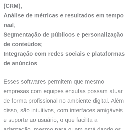
(CRM)
;
Análise de métricas e resultados em tempo
real
;
Segmentação de públicos e personalização
de conteúdos
;
Integração com redes sociais e plataformas
de anúncios
.
Esses softwares permitem que mesmo
empresas com equipes enxutas possam atuar
de forma profissional no ambiente digital. Além
disso, são intuitivos, com interfaces amigáveis
e suporte ao usuário, o que facilita a
adaptação, mesmo para quem está dando os