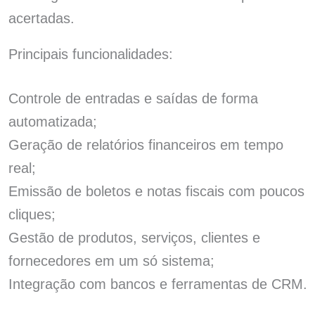
acertadas.
Principais funcionalidades:
Controle de entradas e saídas de forma
automatizada;
Geração de relatórios financeiros em tempo
real;
Emissão de boletos e notas fiscais com poucos
cliques;
Gestão de produtos, serviços, clientes e
fornecedores em um só sistema;
Integração com bancos e ferramentas de CRM.