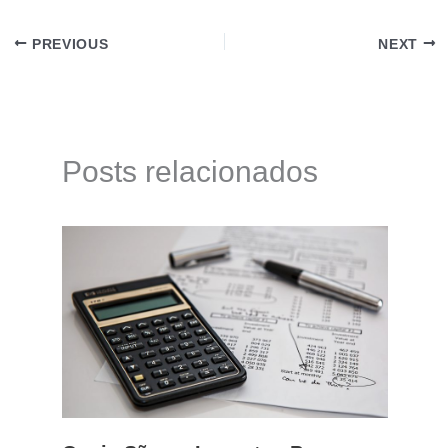
PREVIOUS
NEXT
Posts relacionados