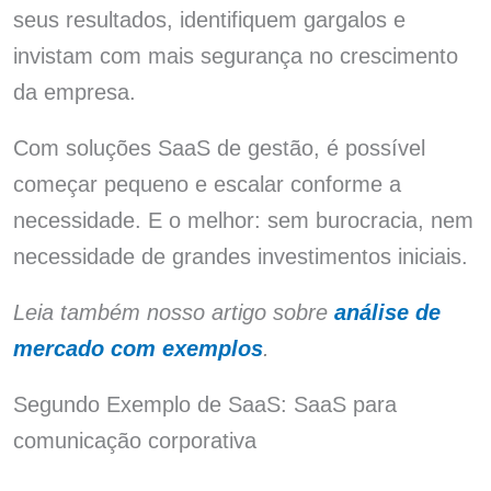
seus resultados, identifiquem gargalos e
invistam com mais segurança no crescimento
da empresa.
Com soluções SaaS de gestão, é possível
começar pequeno e escalar conforme a
necessidade. E o melhor: sem burocracia, nem
necessidade de grandes investimentos iniciais.
Leia também nosso artigo sobre
análise de
mercado com exemplos
.
Segundo Exemplo de SaaS: SaaS para
comunicação corporativa