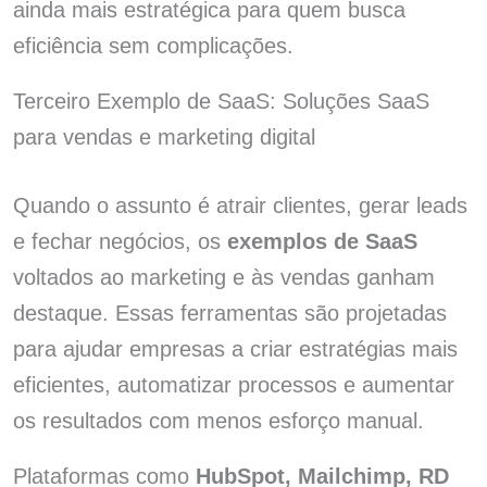
ainda mais estratégica para quem busca
eficiência sem complicações.
Terceiro Exemplo de SaaS: Soluções SaaS
para vendas e marketing digital
Quando o assunto é atrair clientes, gerar leads
e fechar negócios, os
exemplos de SaaS
voltados ao marketing e às vendas ganham
destaque. Essas ferramentas são projetadas
para ajudar empresas a criar estratégias mais
eficientes, automatizar processos e aumentar
os resultados com menos esforço manual.
Plataformas como
HubSpot, Mailchimp, RD