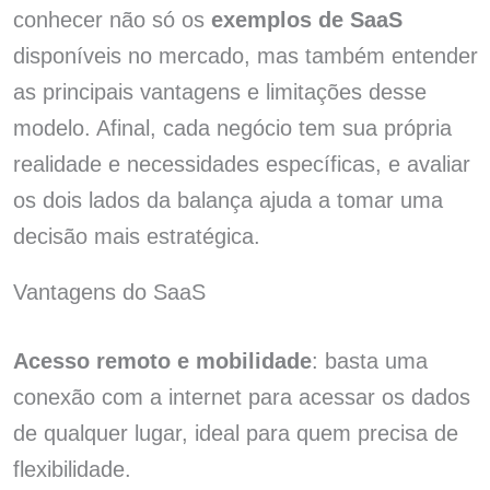
conhecer não só os
exemplos de SaaS
disponíveis no mercado, mas também entender
as principais vantagens e limitações desse
modelo. Afinal, cada negócio tem sua própria
realidade e necessidades específicas, e avaliar
os dois lados da balança ajuda a tomar uma
decisão mais estratégica.
Vantagens do SaaS
Acesso remoto e mobilidade
: basta uma
conexão com a internet para acessar os dados
de qualquer lugar, ideal para quem precisa de
flexibilidade.