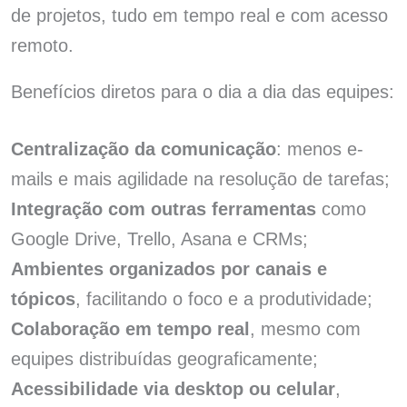
de projetos, tudo em tempo real e com acesso
remoto.
Benefícios diretos para o dia a dia das equipes:
Centralização da comunicação
: menos e-
mails e mais agilidade na resolução de tarefas;
Integração com outras ferramentas
como
Google Drive, Trello, Asana e CRMs;
Ambientes organizados por canais e
tópicos
, facilitando o foco e a produtividade;
Colaboração em tempo real
, mesmo com
equipes distribuídas geograficamente;
Acessibilidade via desktop ou celular
,