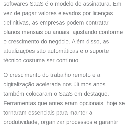
softwares SaaS é o modelo de assinatura. Em
vez de pagar valores elevados por licenças
definitivas, as empresas podem contratar
planos mensais ou anuais, ajustando conforme
o crescimento do negócio. Além disso, as
atualizações são automáticas e o suporte
técnico costuma ser contínuo.
O crescimento do trabalho remoto e a
digitalização acelerada nos últimos anos
também colocaram o SaaS em destaque.
Ferramentas que antes eram opcionais, hoje se
tornaram essenciais para manter a
produtividade, organizar processos e garantir