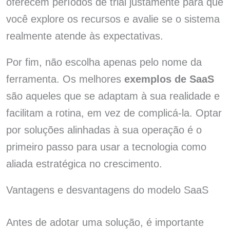
oferecem períodos de trial justamente para que
você explore os recursos e avalie se o sistema
realmente atende às expectativas.
Por fim, não escolha apenas pelo nome da
ferramenta. Os melhores
exemplos de SaaS
são aqueles que se adaptam à sua realidade e
facilitam a rotina, em vez de complicá-la. Optar
por soluções alinhadas à sua operação é o
primeiro passo para usar a tecnologia como
aliada estratégica no crescimento.
Vantagens e desvantagens do modelo SaaS
Antes de adotar uma solução, é importante