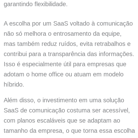
garantindo flexibilidade.
A escolha por um SaaS voltado à comunicação
não só melhora o entrosamento da equipe,
mas também reduz ruídos, evita retrabalhos e
contribui para a transparência das informações.
Isso é especialmente útil para empresas que
adotam o home office ou atuam em modelo
híbrido.
Além disso, o investimento em uma solução
SaaS de comunicação costuma ser acessível,
com planos escaláveis que se adaptam ao
tamanho da empresa, o que torna essa escolha