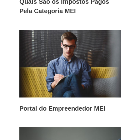
Quais São os Impostos Pagos
Pela Categoria MEI
Portal do Empreendedor MEI