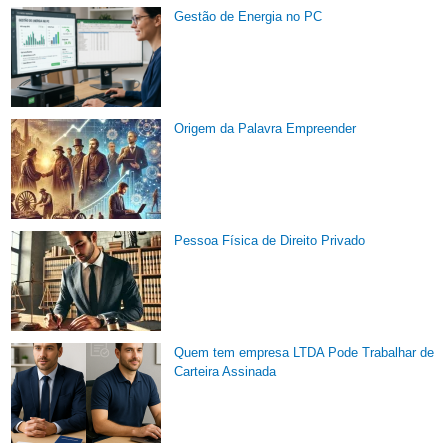
Gestão de Energia no PC
Origem da Palavra Empreender
Pessoa Física de Direito Privado
Quem tem empresa LTDA Pode Trabalhar de
Carteira Assinada