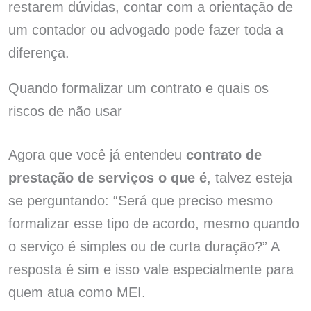
restarem dúvidas, contar com a orientação de
um contador ou advogado pode fazer toda a
diferença.
Quando formalizar um contrato e quais os
riscos de não usar
Agora que você já entendeu
contrato de
prestação de serviços o que é
, talvez esteja
se perguntando: “Será que preciso mesmo
formalizar esse tipo de acordo, mesmo quando
o serviço é simples ou de curta duração?” A
resposta é sim e isso vale especialmente para
quem atua como MEI.