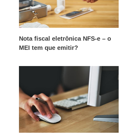
Nota fiscal eletrônica NFS-e – o
MEI tem que emitir?