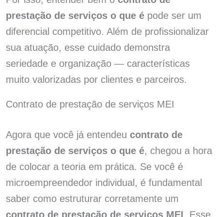
prestação de serviços o que é
pode ser um
diferencial competitivo. Além de profissionalizar
sua atuação, esse cuidado demonstra
seriedade e organização — características
muito valorizadas por clientes e parceiros.
Contrato de prestação de serviços MEI
Agora que você já entendeu
contrato de
prestação de serviços o que é
, chegou a hora
de colocar a teoria em prática. Se você é
microempreendedor individual, é fundamental
saber como estruturar corretamente um
contrato de prestação de serviços MEI
. Esse