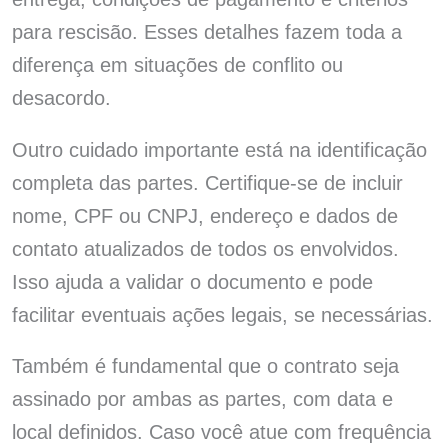
para rescisão. Esses detalhes fazem toda a
diferença em situações de conflito ou
desacordo.
Outro cuidado importante está na identificação
completa das partes. Certifique-se de incluir
nome, CPF ou CNPJ, endereço e dados de
contato atualizados de todos os envolvidos.
Isso ajuda a validar o documento e pode
facilitar eventuais ações legais, se necessárias.
Também é fundamental que o contrato seja
assinado por ambas as partes, com data e
local definidos. Caso você atue com frequência