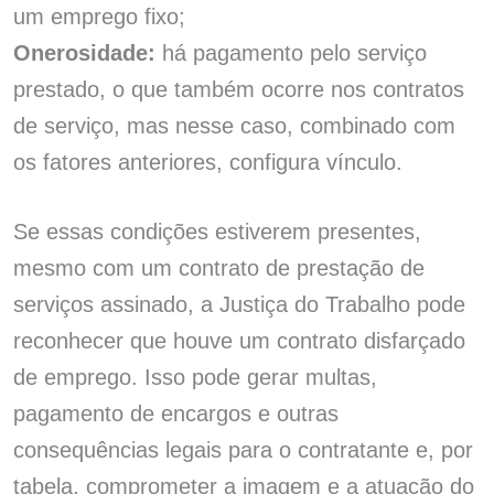
um emprego fixo;
Onerosidade:
há pagamento pelo serviço
prestado, o que também ocorre nos contratos
de serviço, mas nesse caso, combinado com
os fatores anteriores, configura vínculo.
Se essas condições estiverem presentes,
mesmo com um contrato de prestação de
serviços assinado, a Justiça do Trabalho pode
reconhecer que houve um contrato disfarçado
de emprego. Isso pode gerar multas,
pagamento de encargos e outras
consequências legais para o contratante e, por
tabela, comprometer a imagem e a atuação do