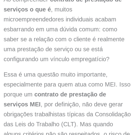
serviços o que é
, muitos
microempreendedores individuais acabam
esbarrando em uma dúvida comum: como
saber se a relação com o cliente é realmente
uma prestação de serviço ou se está
configurando um vínculo empregatício?
Essa é uma questão muito importante,
especialmente para quem atua como MEI. Isso
porque um
contrato de prestação de
serviços MEI
, por definição, não deve gerar
obrigações trabalhistas típicas da Consolidação
das Leis do Trabalho (CLT). Mas quando
alguns critérios não são respeitados, o risco de