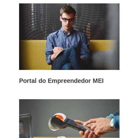
Portal do Empreendedor MEI