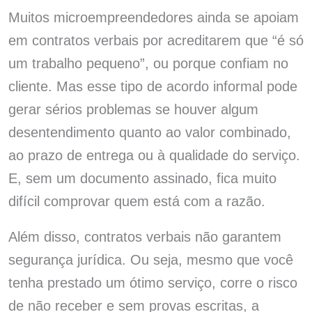
Muitos microempreendedores ainda se apoiam
em contratos verbais por acreditarem que “é só
um trabalho pequeno”, ou porque confiam no
cliente. Mas esse tipo de acordo informal pode
gerar sérios problemas se houver algum
desentendimento quanto ao valor combinado,
ao prazo de entrega ou à qualidade do serviço.
E, sem um documento assinado, fica muito
difícil comprovar quem está com a razão.
Além disso, contratos verbais não garantem
segurança jurídica. Ou seja, mesmo que você
tenha prestado um ótimo serviço, corre o risco
de não receber e sem provas escritas, a