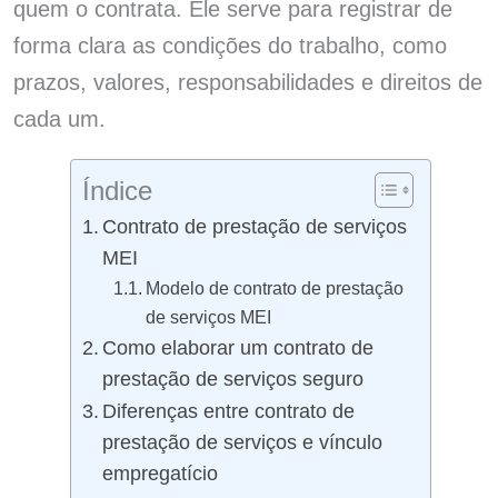
quem o contrata. Ele serve para registrar de
forma clara as condições do trabalho, como
prazos, valores, responsabilidades e direitos de
cada um.
Índice
Contrato de prestação de serviços
MEI
Modelo de contrato de prestação
de serviços MEI
Como elaborar um contrato de
prestação de serviços seguro
Diferenças entre contrato de
prestação de serviços e vínculo
empregatício