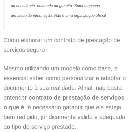
ou consultoria, custeado ou gratuito. Somos apenas
um bloco de informação. Não é uma organização oficial.
Como elaborar um contrato de prestação de
serviços seguro
Mesmo utilizando um modelo como base, é
essencial saber como personalizar e adaptar o
documento à sua realidade. Afinal, não basta
entender
contrato de prestação de serviços
o que é
, é necessário garantir que ele esteja
bem redigido, juridicamente válido e adequado
ao tipo de serviço prestado.