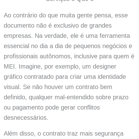
Ao contrário do que muita gente pensa, esse
documento não é exclusivo de grandes
empresas. Na verdade, ele é uma ferramenta
essencial no dia a dia de pequenos negócios e
profissionais autônomos, inclusive para quem é
MEI. Imagine, por exemplo, um designer
gráfico contratado para criar uma identidade
visual. Se não houver um contrato bem
definido, qualquer mal-entendido sobre prazo
ou pagamento pode gerar conflitos
desnecessários.
Além disso, o contrato traz mais segurança