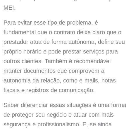
MEI.
Para evitar esse tipo de problema, é
fundamental que o contrato deixe claro que o
prestador atua de forma autônoma, define seu
próprio horário e pode prestar serviços para
outros clientes. Também é recomendável
manter documentos que comprovem a
autonomia da relação, como e-mails, notas
fiscais e registros de comunicação.
Saber diferenciar essas situações é uma forma
de proteger seu negócio e atuar com mais
segurança e profissionalismo. E, se ainda