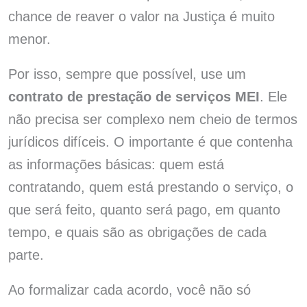
chance de reaver o valor na Justiça é muito
menor.
Por isso, sempre que possível, use um
contrato de prestação de serviços MEI
. Ele
não precisa ser complexo nem cheio de termos
jurídicos difíceis. O importante é que contenha
as informações básicas: quem está
contratando, quem está prestando o serviço, o
que será feito, quanto será pago, em quanto
tempo, e quais são as obrigações de cada
parte.
Ao formalizar cada acordo, você não só