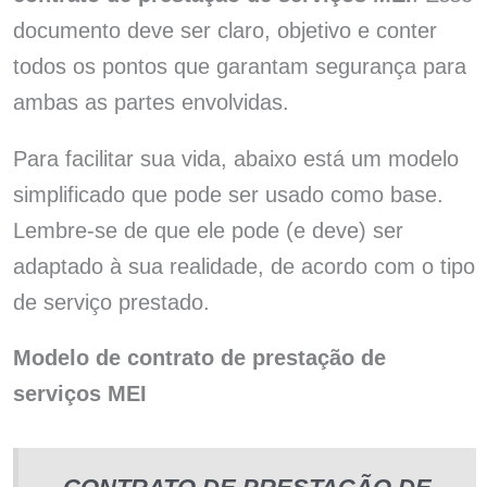
documento deve ser claro, objetivo e conter
todos os pontos que garantam segurança para
ambas as partes envolvidas.
Para facilitar sua vida, abaixo está um modelo
simplificado que pode ser usado como base.
Lembre-se de que ele pode (e deve) ser
adaptado à sua realidade, de acordo com o tipo
de serviço prestado.
Modelo de contrato de prestação de
serviços MEI