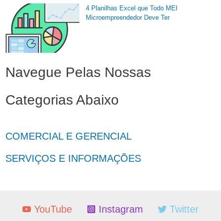
4 Planilhas Excel que Todo MEI
Microempreendedor Deve Ter
Navegue Pelas Nossas
Categorias Abaixo
COMERCIAL E GERENCIAL
SERVIÇOS E INFORMAÇÕES
YouTube
Instagram
Twitter