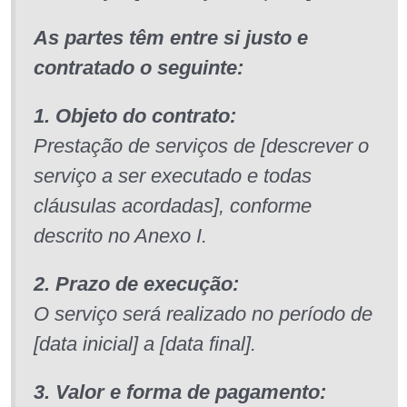
As partes têm entre si justo e
contratado o seguinte:
1. Objeto do contrato:
Prestação de serviços de [descrever o
serviço a ser executado e todas
cláusulas acordadas], conforme
descrito no Anexo I.
2. Prazo de execução:
O serviço será realizado no período de
[data inicial] a [data final].
3. Valor e forma de pagamento: