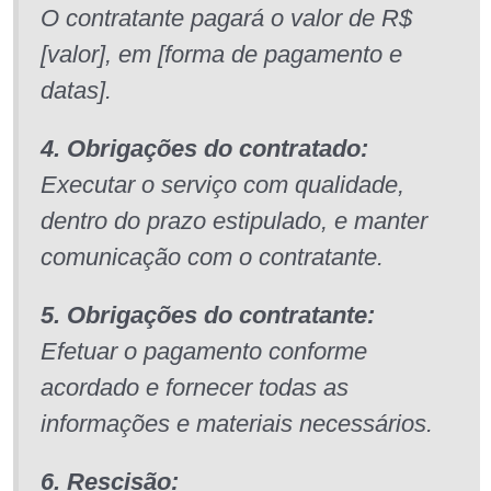
O contratante pagará o valor de R$
[valor], em [forma de pagamento e
datas].
4. Obrigações do contratado:
Executar o serviço com qualidade,
dentro do prazo estipulado, e manter
comunicação com o contratante.
5. Obrigações do contratante:
Efetuar o pagamento conforme
acordado e fornecer todas as
informações e materiais necessários.
6. Rescisão: