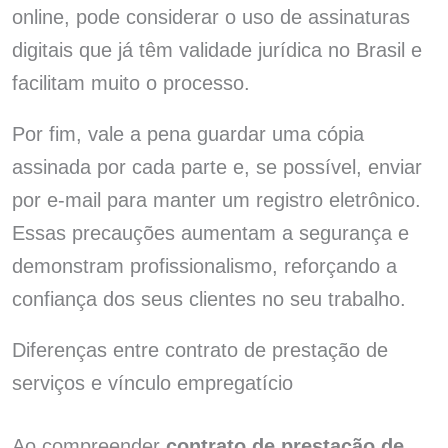
online, pode considerar o uso de assinaturas
digitais que já têm validade jurídica no Brasil e
facilitam muito o processo.
Por fim, vale a pena guardar uma cópia
assinada por cada parte e, se possível, enviar
por e-mail para manter um registro eletrônico.
Essas precauções aumentam a segurança e
demonstram profissionalismo, reforçando a
confiança dos seus clientes no seu trabalho.
Diferenças entre contrato de prestação de
serviços e vínculo empregatício
Ao compreender
contrato de prestação de