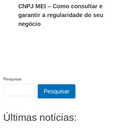
CNPJ MEI – Como consultar e
garantir a regularidade do seu
negócio
Pesquisar
Pesquisar
Últimas notícias: