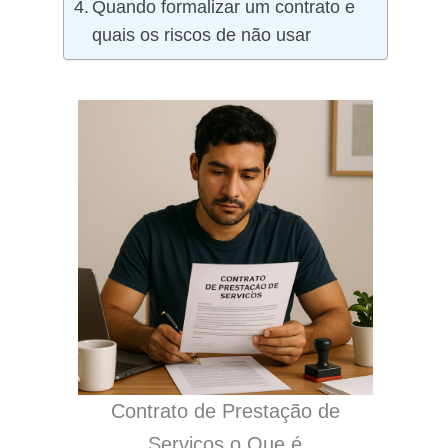
Quando formalizar um contrato e
quais os riscos de não usar
Contrato de Prestação de
Serviços o Que é