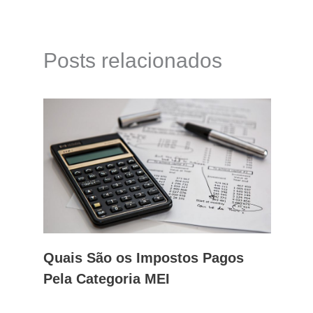
Posts relacionados
Quais São os Impostos Pagos
Pela Categoria MEI