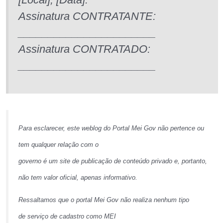
Assinatura CONTRATANTE:
_______________________
Assinatura CONTRATADO:
_______________________
Para esclarecer, este weblog do Portal Mei Gov não pertence ou
tem qualquer relação com o
governo é um site de publicação de conteúdo privado e, portanto,
não tem valor oficial, apenas informativo.
Ressaltamos que o portal Mei Gov não realiza nenhum tipo
de serviço de cadastro como MEI