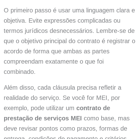
O primeiro passo é usar uma linguagem clara e
objetiva. Evite expressões complicadas ou
termos jurídicos desnecessários. Lembre-se de
que o objetivo principal do contrato é registrar o
acordo de forma que ambas as partes
compreendam exatamente o que foi
combinado.
Além disso, cada cláusula precisa refletir a
realidade do serviço. Se você for MEI, por
exemplo, pode utilizar um
contrato de
prestação de serviços MEI
como base, mas
deve revisar pontos como prazos, formas de
entrega, condições de pagamento e critérios