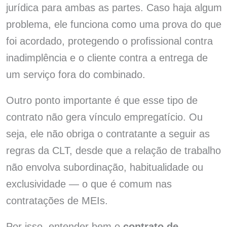
jurídica para ambas as partes. Caso haja algum
problema, ele funciona como uma prova do que
foi acordado, protegendo o profissional contra
inadimplência e o cliente contra a entrega de
um serviço fora do combinado.
Outro ponto importante é que esse tipo de
contrato não gera vínculo empregatício. Ou
seja, ele não obriga o contratante a seguir as
regras da CLT, desde que a relação de trabalho
não envolva subordinação, habitualidade ou
exclusividade — o que é comum nas
contratações de MEIs.
Por isso, entender bem o
contrato de