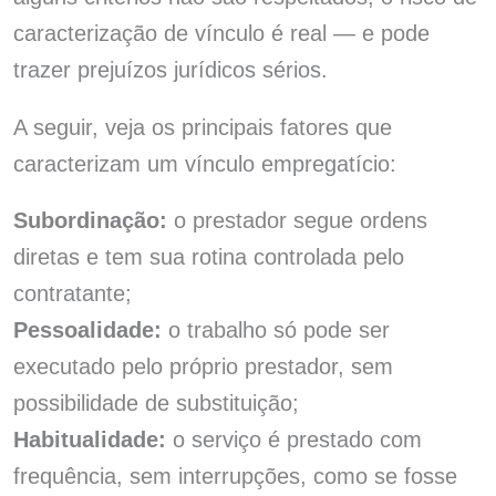
caracterização de vínculo é real — e pode
trazer prejuízos jurídicos sérios.
A seguir, veja os principais fatores que
caracterizam um vínculo empregatício:
Subordinação:
o prestador segue ordens
diretas e tem sua rotina controlada pelo
contratante;
Pessoalidade:
o trabalho só pode ser
executado pelo próprio prestador, sem
possibilidade de substituição;
Habitualidade:
o serviço é prestado com
frequência, sem interrupções, como se fosse